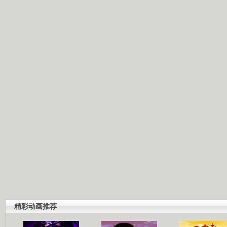
精彩动画推荐