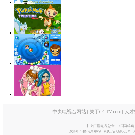
中央电视台网站
|
关于CCTV.com
|
人才
中央广播电视总台 中国网络电
违法和不良信息举报
京ICP证060535号