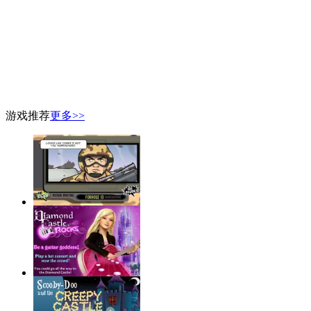
游戏推荐
更多>>