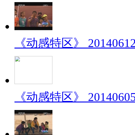
《动感特区》 2014061
《动感特区》 2014060