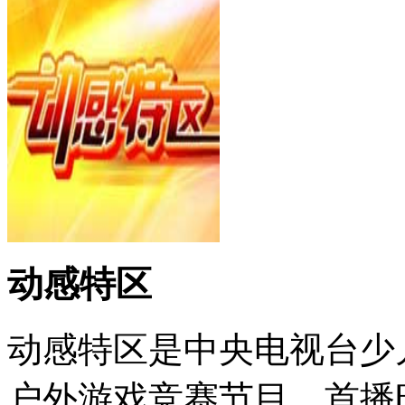
动感特区
动感特区是中央电视台少
户外游戏竞赛节目。首播时