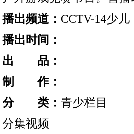
播出频道：
CCTV-14少儿
播出时间：
出 品：
制 作：
分 类：
青少栏目
分集视频