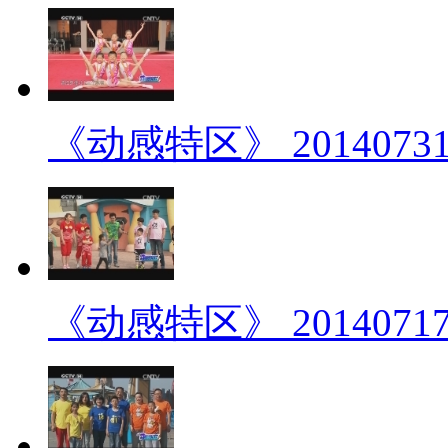
《动感特区》 2014073
《动感特区》 2014071