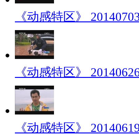
《动感特区》 2014070
《动感特区》 2014062
《动感特区》 2014061