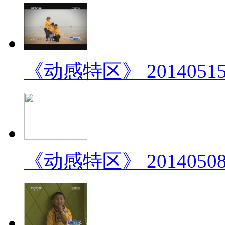
《动感特区》 2014051
《动感特区》 2014050