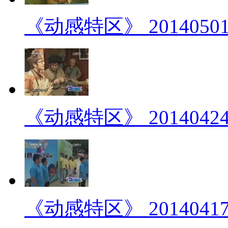
《动感特区》 2014050
《动感特区》 2014042
《动感特区》 2014041