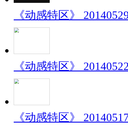
《动感特区》 2014052
《动感特区》 2014052
《动感特区》 2014051