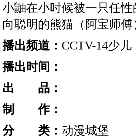
小鼬在小时候被一只任性
向聪明的熊猫（阿宝师傅
播出频道：
CCTV-14少儿
播出时间：
出 品：
制 作：
分 类：
动漫城堡