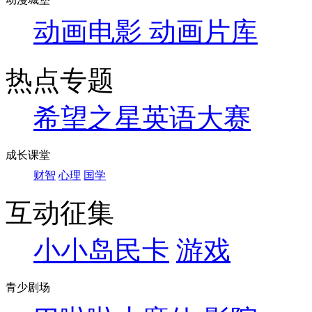
动画电影
动画片库
热点专题
希望之星英语大赛
成长课堂
财智
心理
国学
互动征集
小小岛民卡
游戏
青少剧场