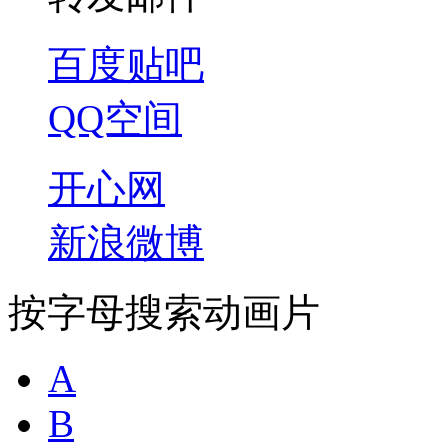
百度贴吧
QQ空间
开心网
新浪微博
按字母搜索动画片
A
B