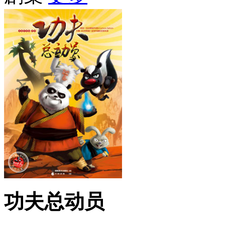
功夫总动员