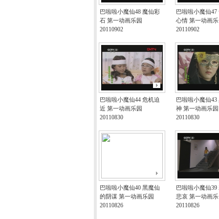
巴啦啦小魔仙48 魔仙彩
巴啦啦小魔仙47
石 第一动画乐园
心情 第一动画乐
20110902
20110902
巴啦啦小魔仙44 危机迫
巴啦啦小魔仙43
近 第一动画乐园
神 第一动画乐园
20110830
20110830
巴啦啦小魔仙40 黑魔仙
巴啦啦小魔仙39
的阴谋 第一动画乐园
悲哀 第一动画乐
20110826
20110826