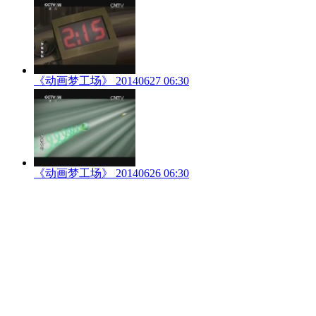
《动画梦工场》 20140627 06:30
《动画梦工场》 20140626 06:30