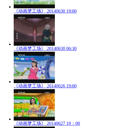
《动画梦工场》 20140630 19:00
《动画梦工场》 20140630 06:30
《动画梦工场》 20140626 19:00
《动画梦工场》 20140627 19：00