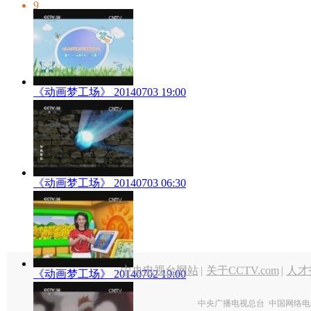
9
《动画梦工场》 20140703 19:00
《动画梦工场》 20140703 06:30
中央电视台网站
|
关于CCTV.com
|
人才
《动画梦工场》 20140702 19:00
中央广播电视总台 中国网络电