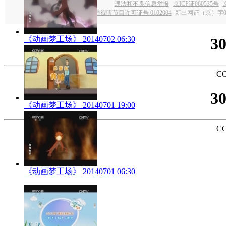
违法和不良信息举报
京ICP证060535号
网上传播视听节目许可证号 0102004
新出网证（京）字0
《动画梦工场》 20140702 06:30
3
CC
3
《动画梦工场》 20140701 19:00
CC
《动画梦工场》 20140701 06:30