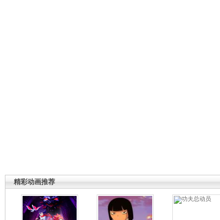
精彩动画推荐