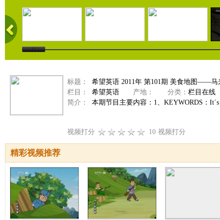
标题：
希望英语 2011年 第101期 美食地图—
栏目：
希望英语
产地：
分类：
栏目在线
简介：
本期节目主要内容：1、KEYWORDS：It´s q
视频打分
10
视频打分
精彩视频推荐