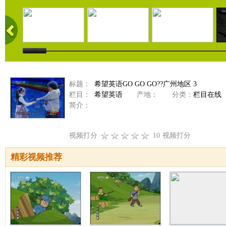
标题：
希望英语GO GO GO??广州地区 3
栏目：
希望英语
产地：
分类：
栏目在线
简介：
视频打分
10
视频打分
精彩视频推荐