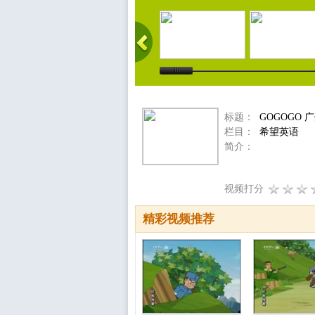
标题：
GOGOGO 
栏目：
希望英语
简介：
视频打分
精彩视频推荐