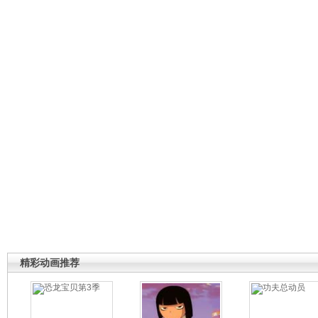
精彩动画推荐