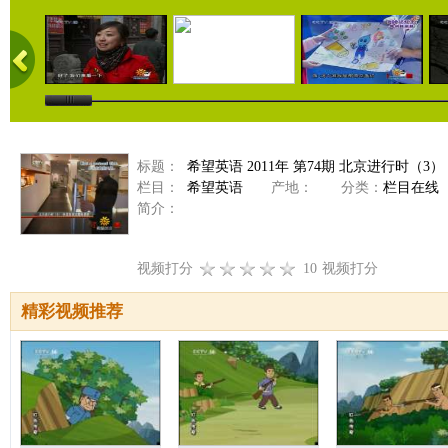
标题：
希望英语 2011年 第74期 北京进行时（3）
栏目：
希望英语
产地：
分类：
栏目在线
简介：
视频打分
10
视频打分
精彩视频推荐