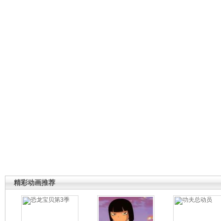
精彩动画推荐