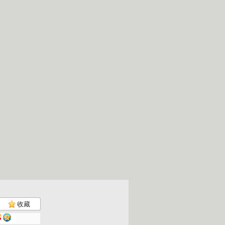
收藏
动画梦工场...
动画梦工场...
动画梦工场...
动画梦工场..