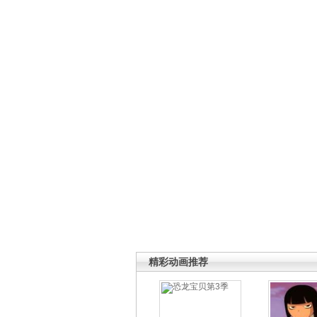
精彩动画推荐