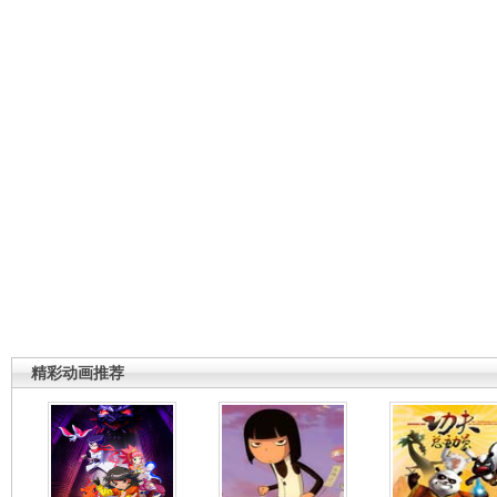
精彩动画推荐