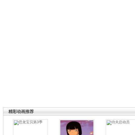
精彩动画推荐