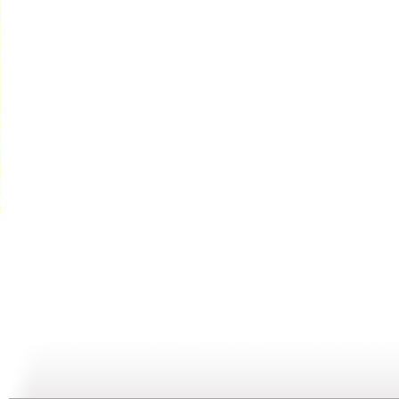
动画梦工场...
动画梦工场...
动画梦工场...
02:44
02:50
02:48