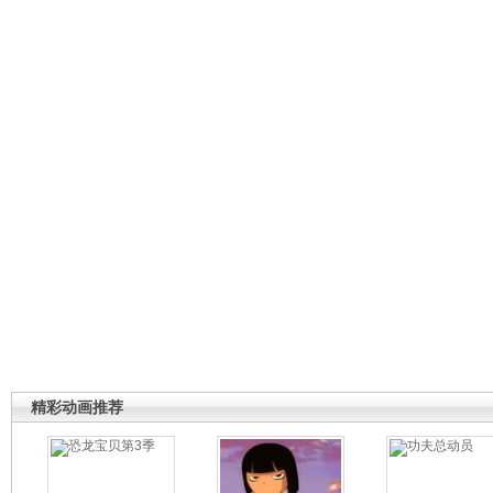
精彩动画推荐