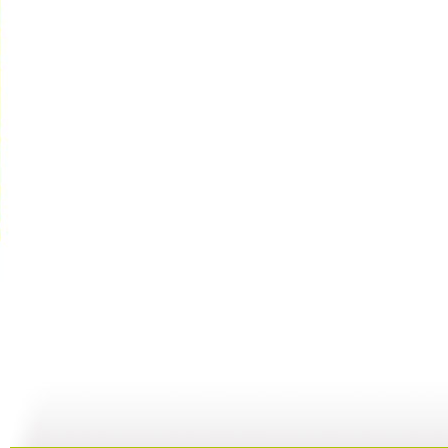
动画梦工场...
动画梦工场...
动画梦工场...
02:44
02:50
02:48