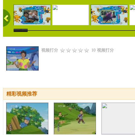
视频打分
10
视频打分
精彩视频推荐