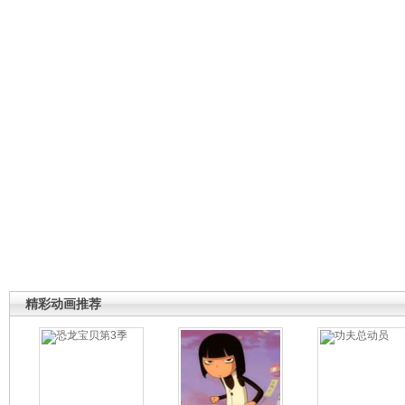
精彩动画推荐