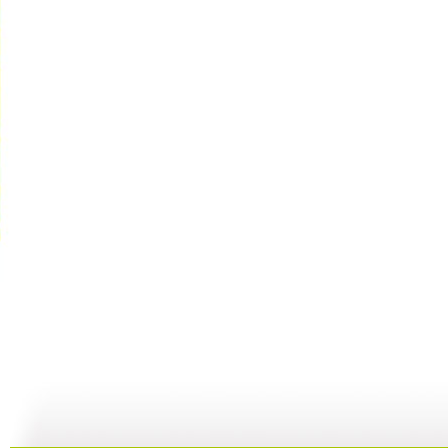
动画梦工场...
动画梦工场...
动画梦工场...
02:44
02:50
02:48