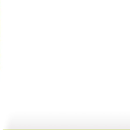
动画梦工场...
动画梦工场...
动画梦工场...
02:44
02:50
02:48