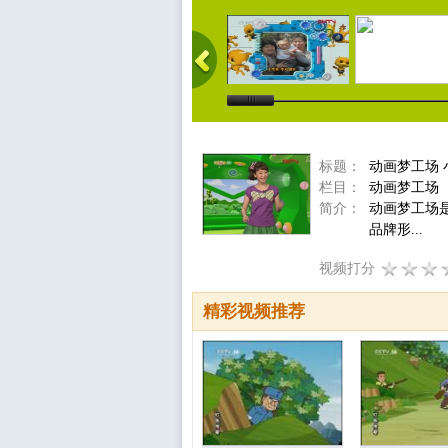
标题：
动画梦工场 
栏目：
动画梦工场
简介：
动画梦工场
品牌形...
视频打分
精彩视频推荐