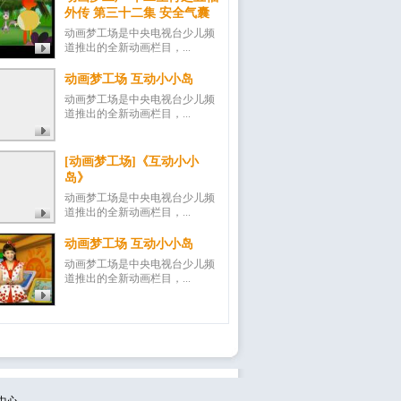
外传 第三十二集 安全气囊
动画梦工场是中央电视台少儿频
道推出的全新动画栏目，...
动画梦工场 互动小小岛
动画梦工场是中央电视台少儿频
道推出的全新动画栏目，...
[动画梦工场]《互动小小
岛》
动画梦工场是中央电视台少儿频
道推出的全新动画栏目，...
动画梦工场 互动小小岛
动画梦工场是中央电视台少儿频
道推出的全新动画栏目，...