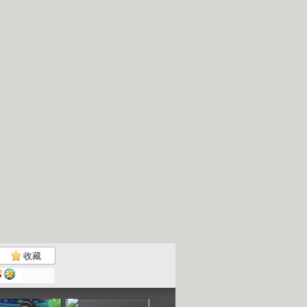
收藏
动画梦工场...
动画梦工场...
动画梦工场...
动画梦工场..
02:46
02:32
03:02
02