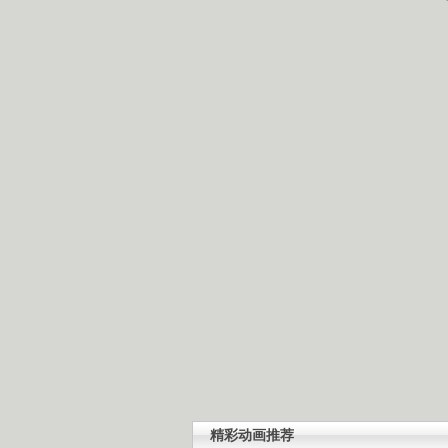
精彩动画推荐