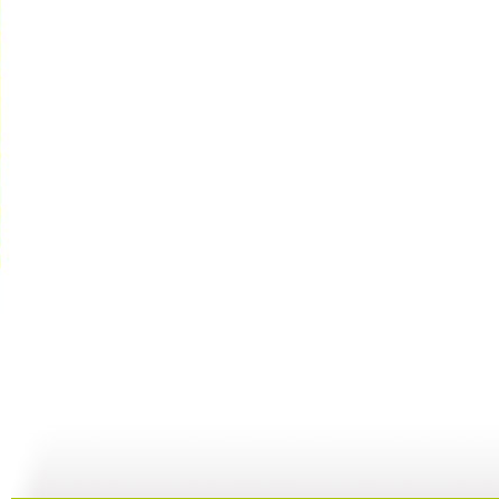
动画梦工场...
动画梦工场...
动画梦工场...
02:44
02:50
02:48