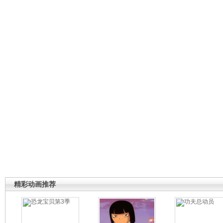
精彩动画推荐