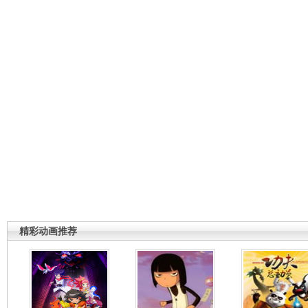
精彩动画推荐