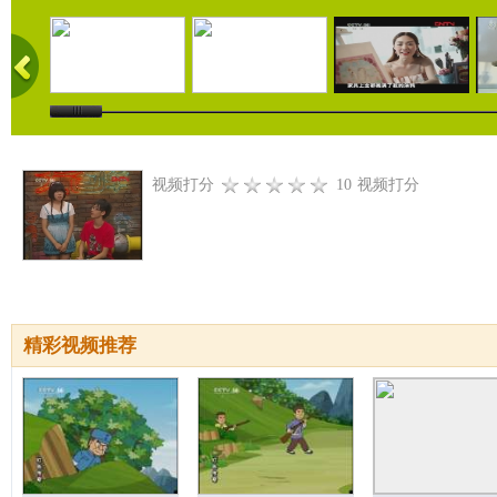
视频打分
10
视频打分
精彩视频推荐