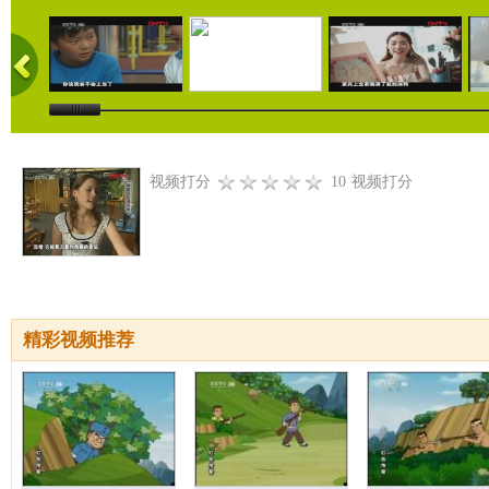
视频打分
10
视频打分
精彩视频推荐