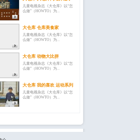
儿童电视杂志《大仓库》以“怎
么做”（HOWTO）为...
大仓库 仓库美食家
儿童电视杂志《大仓库》以“怎
么做”（HOWTO）为...
大仓库 动物大比拼
儿童电视杂志《大仓库》以“怎
么做”（HOWTO）为...
大仓库 我的喜欢 运动系列
儿童电视杂志《大仓库》以“怎
么做”（HOWTO）为...