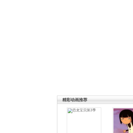
精彩动画推荐