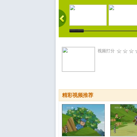
视频打分
精彩视频推荐