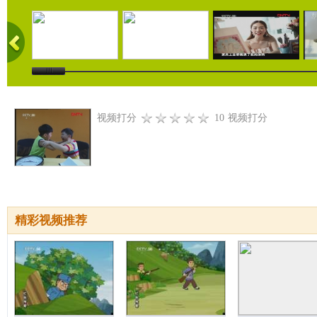
视频打分
10
视频打分
精彩视频推荐