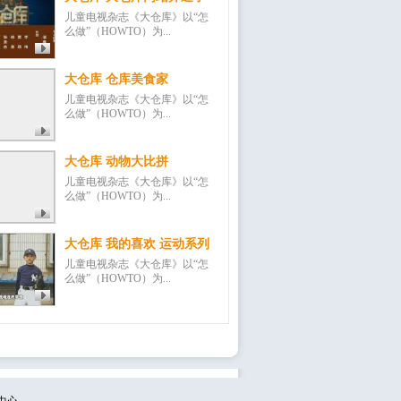
儿童电视杂志《大仓库》以“怎
么做”（HOWTO）为...
大仓库 仓库美食家
儿童电视杂志《大仓库》以“怎
么做”（HOWTO）为...
大仓库 动物大比拼
儿童电视杂志《大仓库》以“怎
么做”（HOWTO）为...
大仓库 我的喜欢 运动系列
儿童电视杂志《大仓库》以“怎
么做”（HOWTO）为...