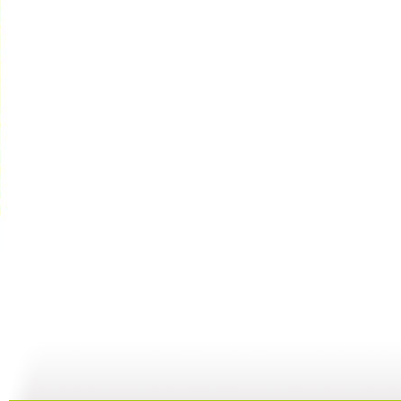
新闻袋袋裤...
新闻袋袋裤...
新闻袋袋裤...
01:24
01:26
01:21