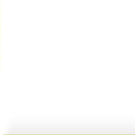
新闻袋袋裤...
新闻袋袋裤...
新闻袋袋裤...
01:24
01:26
01:21