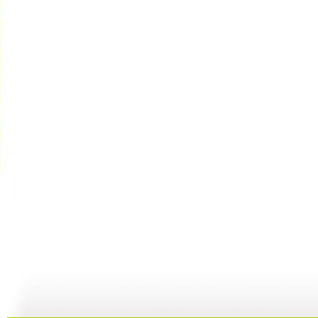
新闻袋袋裤...
新闻袋袋裤...
新闻袋袋裤...
01:24
01:26
01:21