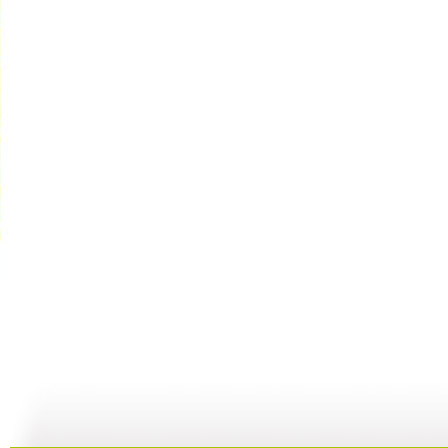
新闻袋袋裤...
新闻袋袋裤...
新闻袋袋裤...
01:24
01:26
01:21