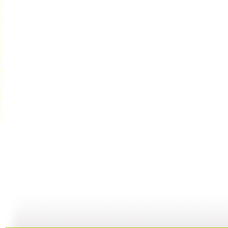
新闻袋袋裤...
新闻袋袋裤...
新闻袋袋裤...
01:24
01:26
01:21