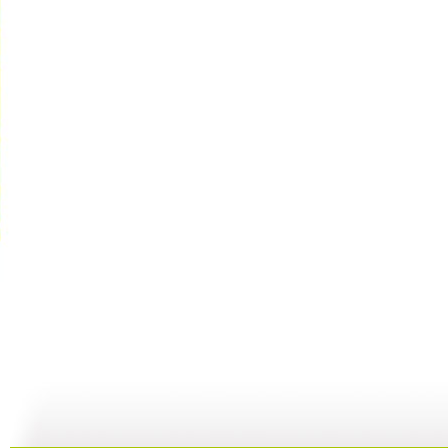
新闻袋袋裤...
新闻袋袋裤...
新闻袋袋裤...
01:24
01:26
01:21