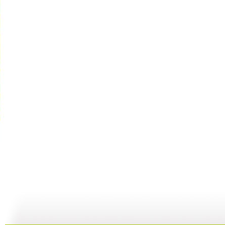
新闻袋袋裤...
新闻袋袋裤...
新闻袋袋裤...
01:24
01:26
01:21