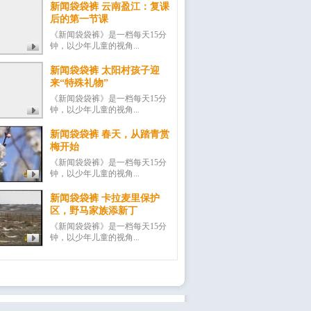
新闻袋袋裤 云南盈江：复课
后的第一节课
《新闻袋袋裤》是一档每天15分
钟，以少年儿童的视角...
新闻袋袋裤 太阳村孩子迎
来“特殊礼物”
《新闻袋袋裤》是一档每天15分
钟，以少年儿童的视角...
新闻袋袋裤 春天，从踏青赏
梅开始
《新闻袋袋裤》是一档每天15分
钟，以少年儿童的视角...
新闻袋袋裤 卡拉麦里保护
区，野马家族添新丁
《新闻袋袋裤》是一档每天15分
钟，以少年儿童的视角...