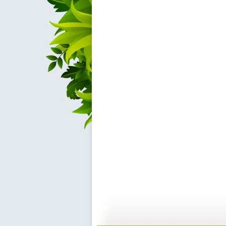
新闻袋袋裤...
新闻袋袋裤...
01:24
0