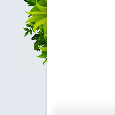
新闻袋袋裤...
新闻袋袋裤...
01:24
0