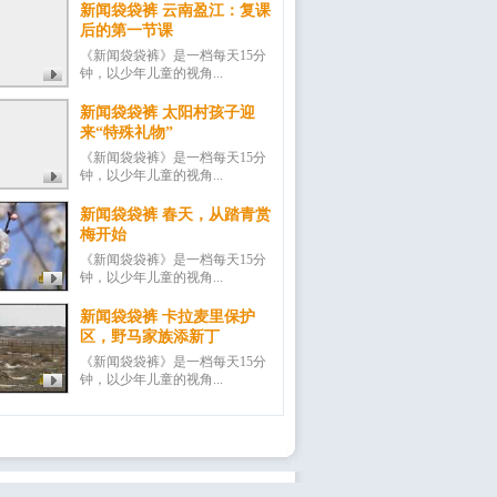
新闻袋袋裤 云南盈江：复课
后的第一节课
《新闻袋袋裤》是一档每天15分
钟，以少年儿童的视角...
新闻袋袋裤 太阳村孩子迎
来“特殊礼物”
《新闻袋袋裤》是一档每天15分
钟，以少年儿童的视角...
新闻袋袋裤 春天，从踏青赏
梅开始
《新闻袋袋裤》是一档每天15分
钟，以少年儿童的视角...
新闻袋袋裤 卡拉麦里保护
区，野马家族添新丁
《新闻袋袋裤》是一档每天15分
钟，以少年儿童的视角...