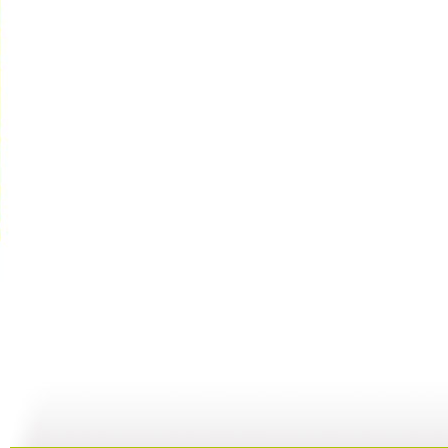
新闻袋袋裤...
新闻袋袋裤...
新闻袋袋裤...
01:24
01:26
01:21