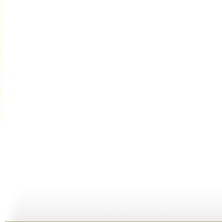
新闻袋袋裤...
新闻袋袋裤...
新闻袋袋裤...
01:24
01:26
01:21