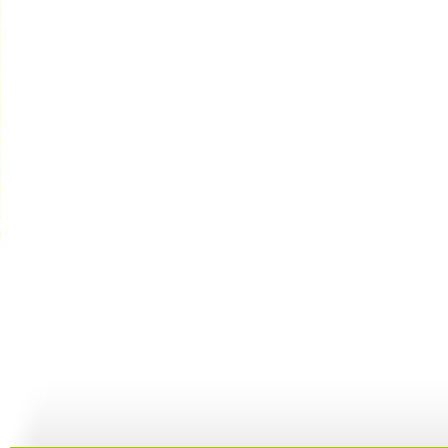
新闻袋袋裤...
新闻袋袋裤...
新闻袋袋裤...
01:24
01:26
01:21