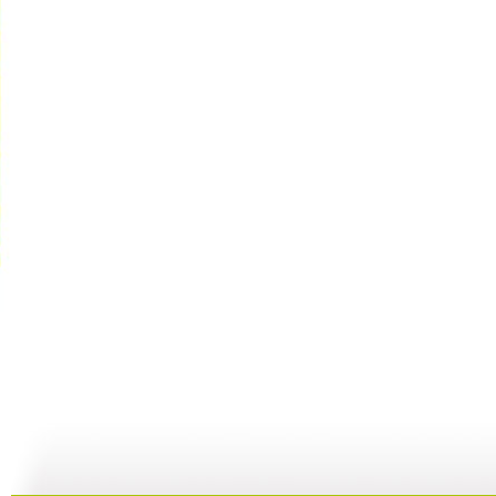
新闻袋袋裤...
新闻袋袋裤...
新闻袋袋裤...
01:24
01:26
01:21