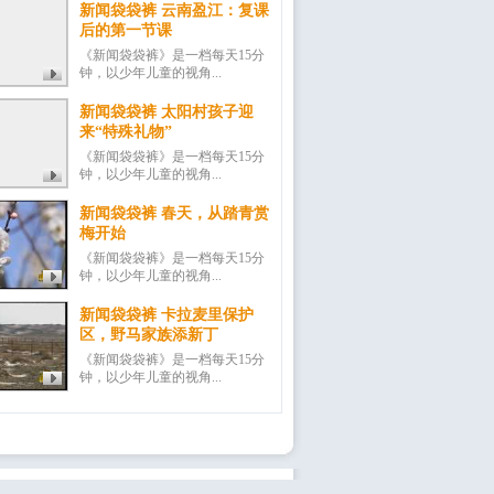
新闻袋袋裤 云南盈江：复课
后的第一节课
《新闻袋袋裤》是一档每天15分
钟，以少年儿童的视角...
新闻袋袋裤 太阳村孩子迎
来“特殊礼物”
《新闻袋袋裤》是一档每天15分
钟，以少年儿童的视角...
新闻袋袋裤 春天，从踏青赏
梅开始
《新闻袋袋裤》是一档每天15分
钟，以少年儿童的视角...
新闻袋袋裤 卡拉麦里保护
区，野马家族添新丁
《新闻袋袋裤》是一档每天15分
钟，以少年儿童的视角...