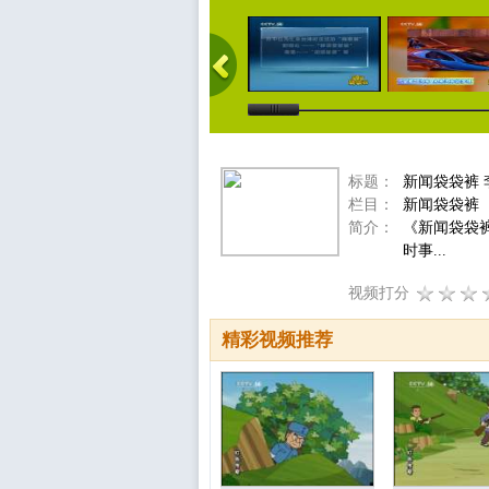
标题：
新闻袋袋裤 李
栏目：
新闻袋袋裤
简介：
《新闻袋袋
时事...
视频打分
精彩视频推荐