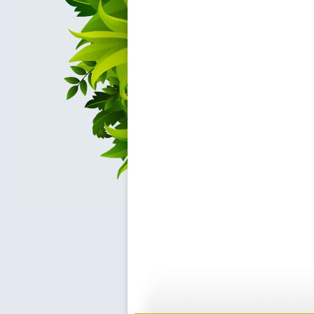
新闻袋袋裤...
新闻袋袋裤...
01:24
0