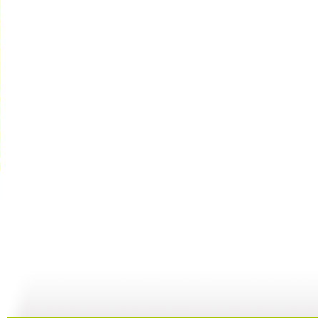
新闻袋袋裤...
新闻袋袋裤...
新闻袋袋裤...
01:24
01:26
01:21